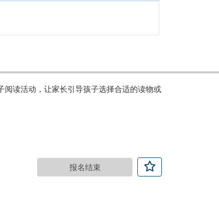
子阅读活动，让家长引导孩子选择合适的读物或
报名结束