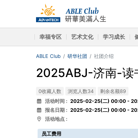
幸福专区
艺术文化
学习成长
ABLE Club
研华社团
社团介绍
2025ABJ-济南-
0收藏人数
浏览人数34
剩余名额89
活动时间 :
2025-02-25(二) 00:00
-
20
报名日期 :
2025-02-25(二) 00:00
-
20
活动地点 :
员工费用