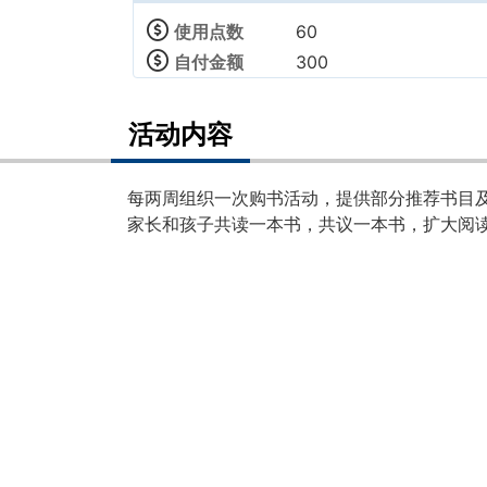
使用点数
60
自付金额
300
活动内容
每两周组织一次购书活动，提供部分推荐书目
家长和孩子共读一本书，共议一本书，扩大阅