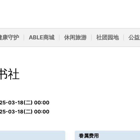
健康守护
ABLE商城
休闲旅游
社团园地
公益
读书社
25-03-18(二) 00:00
25-03-18(二) 00:00
眷属费用