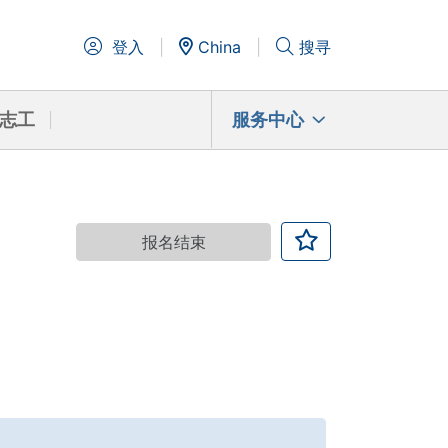
登入
China
搜寻
志工
服务中心
报名结束