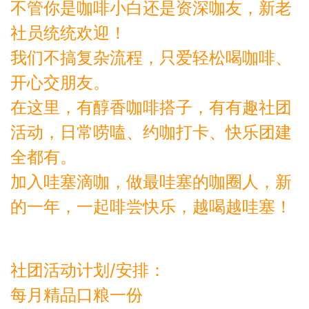
不管你是咖啡小白还是资深咖友，新老
社员统统欢迎！
我们不搞复杂流程，只爱轻松喝咖啡、
开心交朋友。
在这里，有醇香咖啡搭子，有有趣社团
活动，日常唠嗑、约咖打卡、快乐团建
全都有。
加入哇塞滴咖，做最哇塞的咖圈人，新
的一年，一起啡尝快乐，越喝越哇塞！
社团活动计划/安排：
每月精品口粮一份