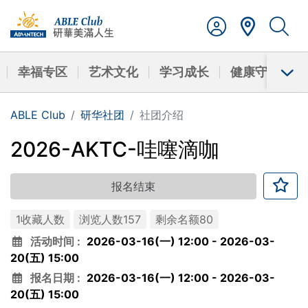
幸福专区
艺术文化
学习成长
健康守护
ABLE Club
研华社团
社团介绍
2026-AKTC-哇噻滴咖
报名结束
1收藏人数
浏览人数157
剩余名额80
活动时间 :
2026-03-16(一) 12:00
-
2026-03-
20(五) 15:00
报名日期 :
2026-03-16(一) 12:00
-
2026-03-
20(五) 15:00