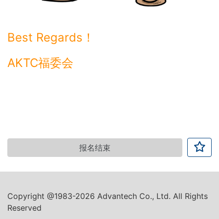
Best Regards！
AKTC福委会
报名结束
Copyright @1983-2026 Advantech Co., Ltd. All Rights
Reserved