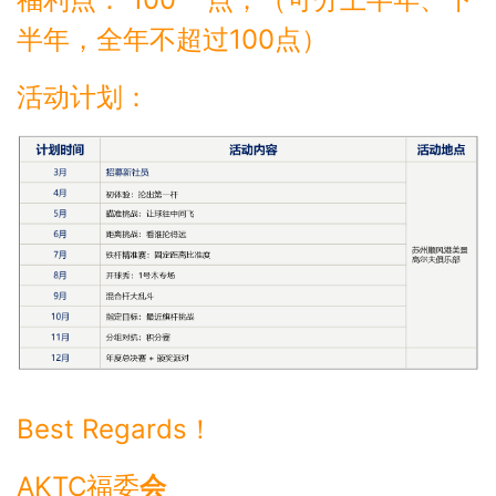
半年，全年不超过100点）
活动计划：
Best Regards！
AKTC福委
会