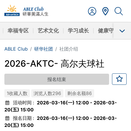
幸福专区
艺术文化
学习成长
健康守护
ABLE Club
研华社团
社团介绍
2026-AKTC- 高尔夫球社
报名结束
1收藏人数
浏览人数296
剩余名额86
活动时间 :
2026-03-16(一) 12:00
-
2026-03-
20(五) 15:00
报名日期 :
2026-03-16(一) 12:00
-
2026-03-
20(五) 15:00